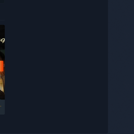
HD,Thuyết Minh
HD,Vietsub
H
Lời Nguyền 3: Bóng Ma - Ju-
Ma Cà Rồng Ở Quận Bronx -
on: The Beginning of the End
Vampires vs. the Bronx 2020
Ju-on: The Beginning of the
Vampires vs. the Bronx
End (2014)
(2014)