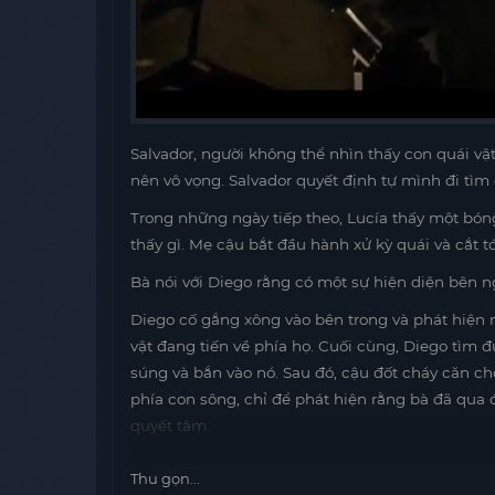
Salvador, người không thể nhìn thấy con quái vật
nên vô vọng. Salvador quyết định tự mình đi tìm
Trong những ngày tiếp theo, Lucía thấy một bó
thấy gì. Mẹ cậu bắt đầu hành xử kỳ quái và cắt tó
Bà nói với Diego rằng có một sự hiện diện bên n
Diego cố gắng xông vào bên trong và phát hiện 
vật đang tiến về phía họ. Cuối cùng, Diego tìm
súng và bắn vào nó. Sau đó, cậu đốt cháy căn ch
phía con sông, chỉ để phát hiện rằng bà đã qua
quyết tâm.
Thu gọn...