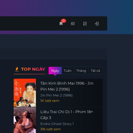
0
TOP NGÀY
Ngày
Tuần
Tháng
Tất cả
Tân Kim Bình Mai 1996 - Jin
Pin Mei 2 (1996)
Jin Pin Mei 2 (1996)
1K lượt xem
Liêu Trai Chí Dị 1 - Phim 18+
Cấp 3
Erotic Ghost Story 1
316 lượt xem