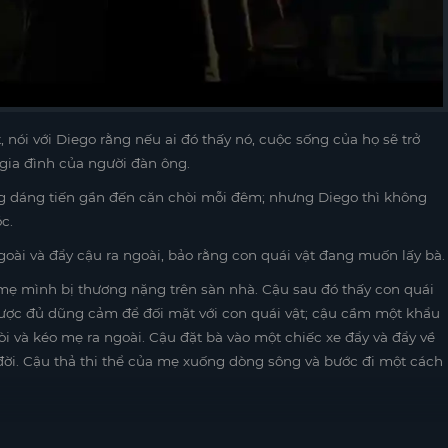
, nói với Diego rằng nếu ai đó thấy nó, cuộc sống của họ sẽ trở
 gia đình của người đàn ông.
ng dáng tiến gần đến căn chòi mỗi đêm; nhưng Diego thì không
c.
goài và đẩy cậu ra ngoài, bảo rằng con quái vật đang muốn lấy bà.
mẹ mình bị thương nặng trên sàn nhà. Cậu sau đó thấy con quái
 được đủ dũng cảm để đối mặt với con quái vật; cậu cầm một khẩu
òi và kéo mẹ ra ngoài. Cậu đặt bà vào một chiếc xe đẩy và đẩy về
 đời. Cậu thả thi thể của mẹ xuống dòng sông và bước đi một cách