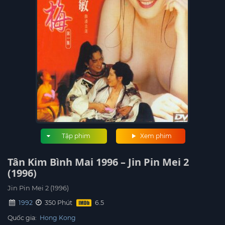
Tập phim
Xem phim
Tân Kim Bình Mai 1996 – Jin Pin Mei 2
(1996)
Jin Pin Mei 2 (1996)
1992
350 Phút
Quốc gia:
Hong Kong