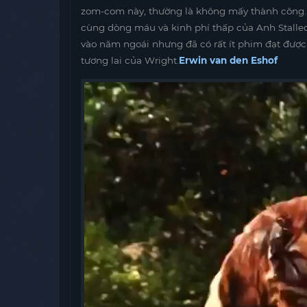
zom-com này, thường là không mấy thành công. 
cùng dòng máu và kinh phí thấp của Anh Stalled
vào năm ngoái nhưng đã có rất ít phim đạt được
tương lai của Wright.
Erwin van den Eshof