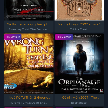
Gã thợ cạo ma quỷ trên phố
Mặt nạ bí ngô 2007 – Trick ‘r
Fleet 2007 - Sweeney Todd:
Treat 2007
Sweeney Todd: The Demon
Trick 'r Treat
The Demon Barber of Fleet
Barber of Fleet Street
HD,vietsub
HD,Vietsub
Street 2007
Ngã Rẻ Tử Thần 2: Đường
Cô nhi viện 2007 - The
Cùng – Wrong Turn 2: Dead
Orphanage 2007
Wrong Turn 2: Dead End
El orfanato
End (2007)
(2007)