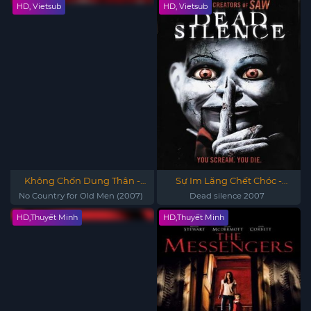
HD, Vietsub
HD, Vietsub
Không Chốn Dung Thân -
Sự Im Lặng Chết Chóc -
No Country for Old Men
Dead silence 2007
No Country for Old Men (2007)
Dead silence 2007
(2007)
HD,Thuyết Minh
HD,Thuyết Minh