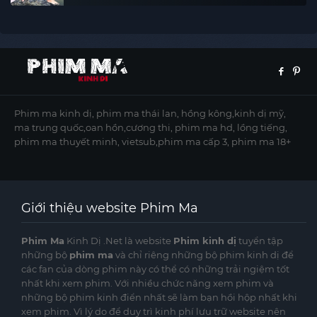
Phim ma kinh dị, phim ma thái lan, hồng kông,kinh dị mỹ,
ma trung quốc,oan hồn,cương thi, phim ma hd, lồng tiếng,
phim ma thuyết minh, vietsub,phim ma cấp 3, phim ma 18+
Giới thiệu website Phim Ma
Phim Ma
Kinh Dị .Net là website
Phim kinh dị
tuyển tập
những bộ
phim ma
và chỉ riêng những bộ phim kinh dị để
các fan của dòng phim này có thể có những trải ngiệm tốt
nhất khi xem phim. Với nhiều chức năng xem phim và
những bộ phim kinh điển nhất sẽ làm bạn hồi hộp nhất khi
xem phim. Vì lý do để duy trì kinh phí lưu trữ website nên