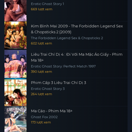
Erotic Ghost Story 1
669 lượt xem
Kim Bình Mai 2009 - The Forbidden Legend Sex
& Chopsticks 2 (2009)
The Forbidden Legend Sex & Chopsticks 2
602 lượt xem
Liêu Trai Chí Dị 4 : Đi Với Ma Mặc Áo Giấy - Phim
Ma 18+
Erotic Ghost Story: Perfect Match 1997
390 lượt xem
Phim Cấp 3 Liêu Trai Chí Dị 3
Erotic Ghost Story 3
264 lượt xem
Ma Cáo - Phim Ma 18+
Ghost Fox 2002
173 lượt xem