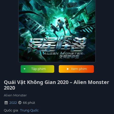
Tập phim
Xem phim
Quái Vật Không Gian 2020 – Alien Monster
2020
Alien Monster
2022
66 phút
Quốc gia:
Trung Quốc