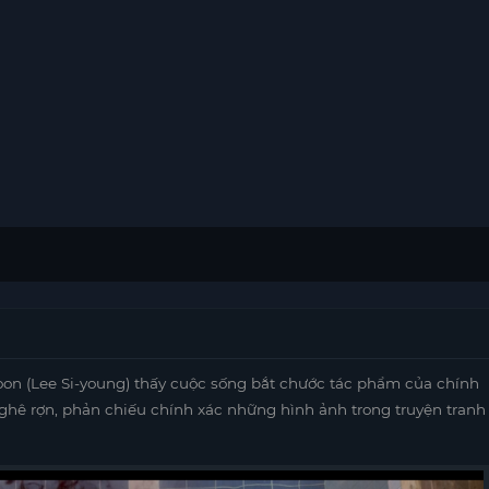
yoon (Lee Si-young) thấy cuộc sống bắt chước tác phẩm của chính
ghê rợn, phản chiếu chính xác những hình ảnh trong truyện tranh