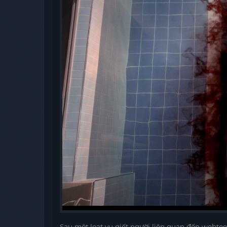
Sau một loạt vụ giết người liên quan đến webtoon