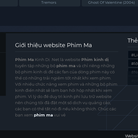
Tremors 1990
Valentine (2004)
Tremors
Ghost Of Valentine (2004)
Thẻ
Giới thiệu website Phim Ma
Li
Phim Ma
Kinh Dị .Net là website
Phim kinh dị
l
tuyển tập những bộ
phim ma
và chỉ riêng những
bộ phim kinh dị để các fan của dòng phim này có
N
thể có những trải ngiệm tốt nhất khi xem phim.
p
Với nhiều chức năng xem phim và những bộ phim
p
kinh điển nhất sẽ làm bạn hồi hộp nhất khi xem
phim. Vì lý do để duy trì kinh phí lưu trữ website
p
nên chúng tôi đã đặt một số dịch vụ quảng cáo,
q
các bạn có thể tắt nó đi nếu không thích. Chúc các
bạn xem
phim ma
vui vẻ
tr
á
Websi