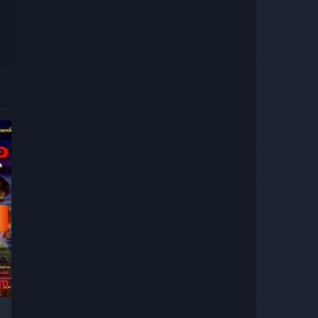
HD,Vietsub
H
f
Linh Hồn Bảo Hộ - Presence
Cá Hổ Ăn Thịt Người 2 -