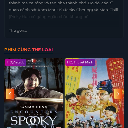
thành ma cà rồng và tàn phá thành phố. Do đó, các sĩ
quan cảnh sát Kam Mark-K (Jacky Cheung) và Man-Chill
(Ricky Hui) cố gắng ngăn chặn khủng bố.
Thu gọn...
PHIM CÙNG THỂ LOẠI
HD,Vietsub
HD, Thuyết Minh