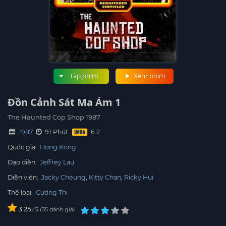
Tập phim
Xem phim
Đồn Cảnh Sát Ma Ám 1
The Haunted Cop Shop 1987
1987
91 Phút
Quốc gia:
Hong Kong
Đạo diễn:
Jeffrey Lau
Diễn viên:
Jacky Cheung
Kitty Chan
Ricky Hui
Thể loại:
Cương Thi
3.25
/
35
đánh giá
5