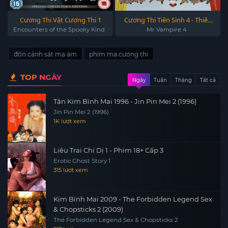
Cương Thi Vật Cương Thi 1
Cương Thi Tiên Sinh 4 - Thiên
Sứ Bắt Ma 4
Encounters of the Spooky Kind
Mr Vampire 4
đồn cảnh sát ma ám
phim ma cương thi
TOP NGÀY
Ngày
Tuần
Tháng
Tất cả
Tân Kim Bình Mai 1996 - Jin Pin Mei 2 (1996)
Jin Pin Mei 2 (1996)
1K lượt xem
Liêu Trai Chí Dị 1 - Phim 18+ Cấp 3
Erotic Ghost Story 1
315 lượt xem
Kim Bình Mai 2009 - The Forbidden Legend Sex
& Chopsticks 2 (2009)
The Forbidden Legend Sex & Chopsticks 2