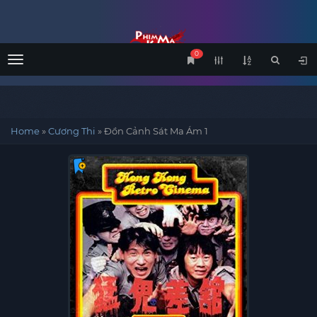
0
Menu
Home
»
Cương Thi
»
Đồn Cảnh Sát Ma Ám 1