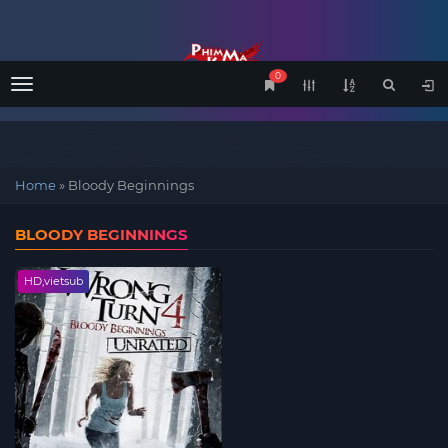
0
Menu
Home
»
Bloody Beginnings
BLOODY BEGINNINGS
HD,vietsub