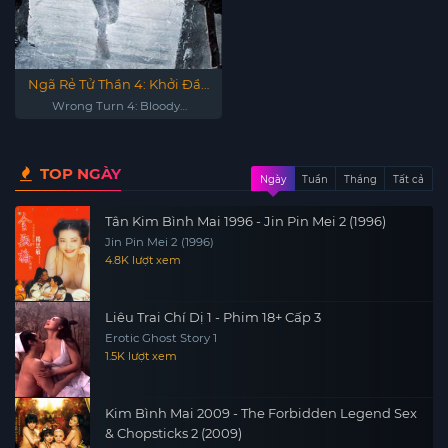
Ngã Rẻ Tử Thần 4: Khởi Đầu
Đẫm Máu - Wrong Turn 4:
Wrong Turn 4: Bloody
Bloody Beginnings
Beginnings (2011)
TOP NGÀY
Ngày
Tuần
Tháng
Tất cả
Tân Kim Bình Mai 1996 - Jin Pin Mei 2 (1996)
Jin Pin Mei 2 (1996)
4.8K lượt xem
Liêu Trai Chí Dị 1 - Phim 18+ Cấp 3
Erotic Ghost Story 1
1.5K lượt xem
Kim Bình Mai 2009 - The Forbidden Legend Sex
& Chopsticks 2 (2009)