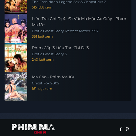
The Forbidden Legend Sex & Chopsticks 2
515 lượt xem
Liêu Trai Chí Dị 4 : Đi Với Ma Mặc Áo Giấy - Phim
Ma 18+
Erotic Ghost Story: Perfect Match 1997
361 lượt xem
Phim Cấp 3 Liêu Trai Chí Dị 3
Erotic Ghost Story 3
240 lượt xem
Ma Cáo - Phim Ma 18+
Ghost Fox 2002
161 lượt xem