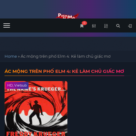
0
Menu
Home
»
Ác mộng trên phố Elm 4: Kẻ làm chủ giấc mơ
ÁC MỘNG TRÊN PHỐ ELM 4: KẺ LÀM CHỦ GIẤC MƠ
HD, Vietsub