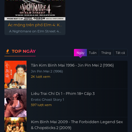
Ác mộng trên phố Elm 4: Kẻ
làm chủ giấc mơ - A
A Nightmare on Elm Street 4:
Nightmare on Elm Street 4:
The Dream Master 1988
The Dream Master
TOP NGÀY
Ngày
Tuần
Tháng
Tất cả
Tân Kim Bình Mai 1996 - Jin Pin Mei 2 (1996)
Jin Pin Mei 2 (1996)
2K lượt xem
Liêu Trai Chí Dị 1 - Phim 18+ Cấp 3
Erotic Ghost Story 1
597 lượt xem
Kim Bình Mai 2009 - The Forbidden Legend Sex
& Chopsticks 2 (2009)