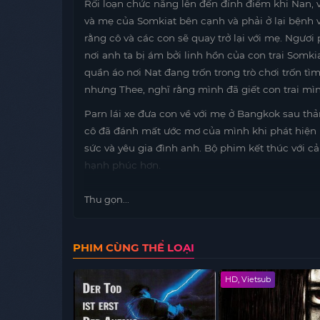
Rối loạn chức năng lên đến đỉnh điểm khi Nan, và
và mẹ của Somkiat bên cạnh và phải ở lại bệnh vi
rằng cô và các con sẽ quay trở lại với mẹ. Ngươ
nơi anh ta bị ám bởi linh hồn của con trai Somkia
quần áo nơi Nat đang trốn trong trò chơi trốn tìm
nhưng Thee, nghĩ rằng mình đã giết con trai mình
Parn lái xe đưa con về với mẹ ở Bangkok sau thả
cô đã đánh mất ước mơ của mình khi phát hiện r
sức và yêu gia đình anh. Bộ phim kết thúc với cả
hạnh phúc hơn.
Thu gọn...
PHIM CÙNG THỂ LOẠI
HD, Vietsub