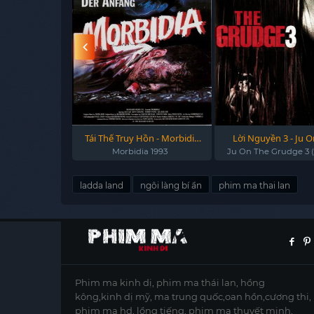
hapter
Tái Thế Truy Hồn - Morbidia
Lời Nguyền 3 - Ju 
2019
1993
Grudge 3 (2008
 Two 2019
Morbidia 1993
Ju On The Grudge 3 
ladda land
ngôi làng bí ẩn
phim ma thai lan
Phim ma kinh dị, phim ma thái lan, hồng
kông,kinh dị mỹ, ma trung quốc,oan hồn,cương thi,
phim ma hd, lồng tiếng, phim ma thuyết minh,