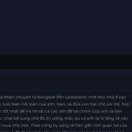
khó khăn, chuyển từ Bangkok đến Laddaland, một khu nhà ở cao
tuổi teen nổi loạn của anh, Nan, và đứa con trai nhỏ sôi nổi, Nat.
ốt nhất để trả lời tất cả các vấn đề tài chính của anh ta liên
c chất bổ sung chế độ ăn uống, mặc dù vợ anh ta lo lắng về các
để mua nhà mới. Thee cũng hy vọng sẽ hàn gắn mối quan hệ của