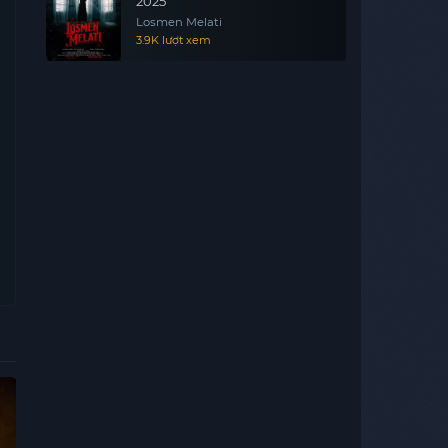
2025
Losmen Melati
3.9K lượt xem
HD,Thuyết Minh
HD,Thuyết Minh
H