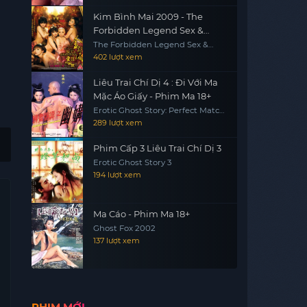
Kim Bình Mai 2009 - The
Forbidden Legend Sex &
Chopsticks 2 (2009)
The Forbidden Legend Sex &
Chopsticks 2
402 lượt xem
Liêu Trai Chí Dị 4 : Đi Với Ma
Mặc Áo Giấy - Phim Ma 18+
Erotic Ghost Story: Perfect Match
1997
289 lượt xem
Phim Cấp 3 Liêu Trai Chí Dị 3
Erotic Ghost Story 3
194 lượt xem
Ma Cáo - Phim Ma 18+
Ghost Fox 2002
137 lượt xem
PHIM MỚI