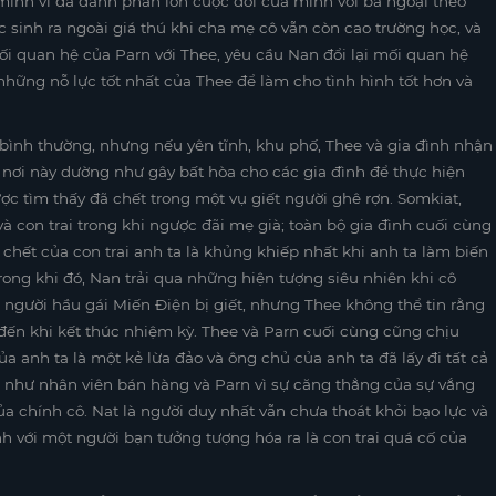
mình vì đã dành phần lớn cuộc đời của mình với bà ngoại theo
sinh ra ngoài giá thú khi cha mẹ cô vẫn còn cao trường học, và
 quan hệ của Parn với Thee, yêu cầu Nan đổi lại mối quan hệ
hững nỗ lực tốt nhất của Thee để làm cho tình hình tốt hơn và
bình thường, nhưng nếu yên tĩnh, khu phố, Thee và gia đình nhận
vì nơi này dường như gây bất hòa cho các gia đình để thực hiện
ợc tìm thấy đã chết trong một vụ giết người ghê rợn. Somkiat,
 con trai trong khi ngược đãi mẹ già; toàn bộ gia đình cuối cùng
ái chết của con trai anh ta là khủng khiếp nhất khi anh ta làm biến
ng khi đó, Nan trải qua những hiện tượng siêu nhiên khi cô
người hầu gái Miến Điện bị giết, nhưng Thee không thể tin rằng
 đến khi kết thúc nhiệm kỳ. Thee và Parn cuối cùng cũng chịu
ủa anh ta là một kẻ lừa đảo và ông chủ của anh ta đã lấy đi tất cả
vặt như nhân viên bán hàng và Parn vì sự căng thẳng của sự vắng
 chính cô. Nat là người duy nhất vẫn chưa thoát khỏi bạo lực và
h với một người bạn tưởng tượng hóa ra là con trai quá cố của