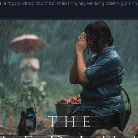
sự là “người được chọn” bởi thần linh, hay kẻ đang chiếm giữ li