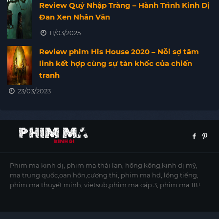
Review Quỷ Nhập Tràng – Hành Trình Kinh Dị
Đan Xen Nhân Văn
11/03/2025
Review phim His House 2020 – Nỗi sợ tâm
linh kết hợp cùng sự tàn khốc của chiến
tranh
23/03/2023
Phim ma kinh dị, phim ma thái lan, hồng kông,kinh dị mỹ,
ma trung quốc,oan hồn,cương thi, phim ma hd, lồng tiếng,
phim ma thuyết minh, vietsub,phim ma cấp 3, phim ma 18+