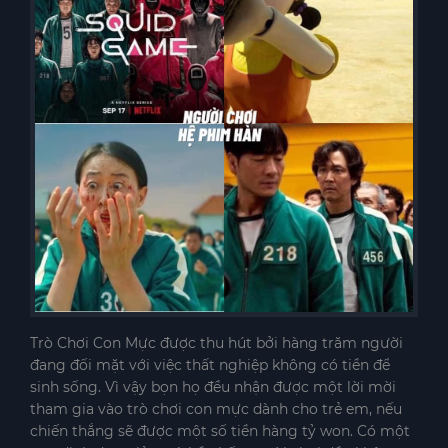
Trò Chơi Con Mực được thu hút bởi hàng trăm người
đang đối mặt với việc thất nghiệp không có tiền để
sinh sống. Vì vậy bọn họ đều nhận được một lời mời
tham gia vào trò chơi con mực dành cho trẻ em, nếu
chiến thắng sẽ được một số tiền hàng tỷ won. Có một